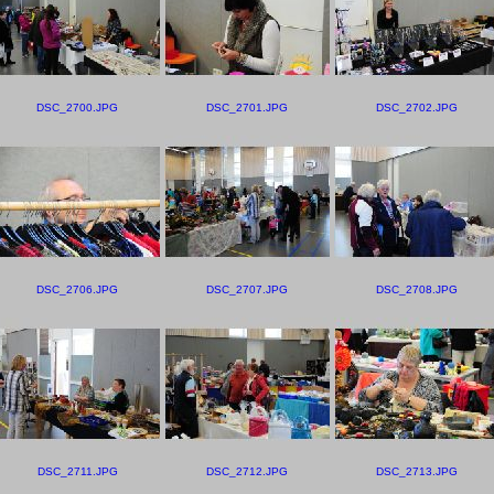
DSC_2700.JPG
DSC_2701.JPG
DSC_2702.JPG
DSC_2706.JPG
DSC_2707.JPG
DSC_2708.JPG
DSC_2711.JPG
DSC_2712.JPG
DSC_2713.JPG