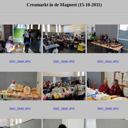
Creamarkt in de Magneet (15-10-2011)
DSC_2689.JPG
DSC_2690.JPG
DSC_2691.JPG
DSC_2694.JPG
DSC_2695.JPG
DSC_2696.JPG