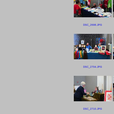
DSC_2698.JPG
DSC_2704.JPG
DSC_2710.JPG