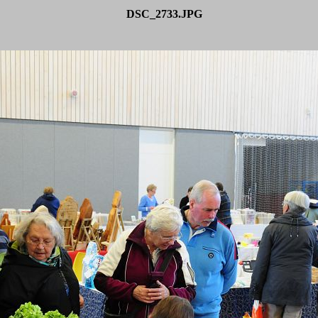
DSC_2733.JPG