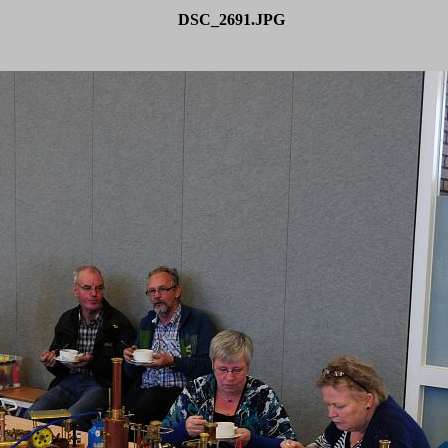
DSC_2691.JPG