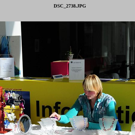
DSC_2738.JPG