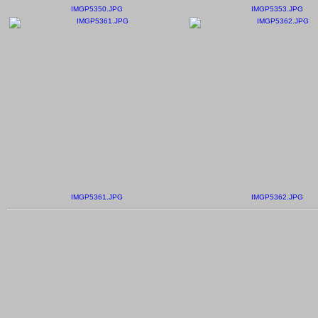
IMGP5350.JPG
IMGP5353.JPG
IMGP5361.JPG
IMGP5362.JPG