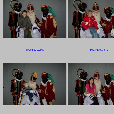
IMGP5339.JPG
IMGP5341.JPG